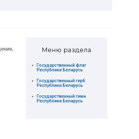
ение,
Меню раздела
Государственный флаг
Республики Беларусь
Государственный герб
Республики Беларусь
Государственный гимн
Республики Беларусь