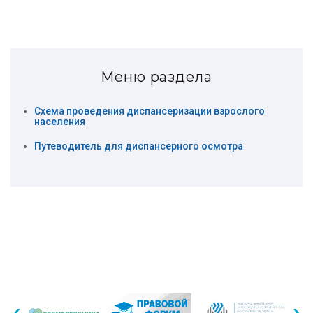
Меню раздела
Схема проведения диспансеризации взрослого
населения
Путеводитель для диспансерного осмотра