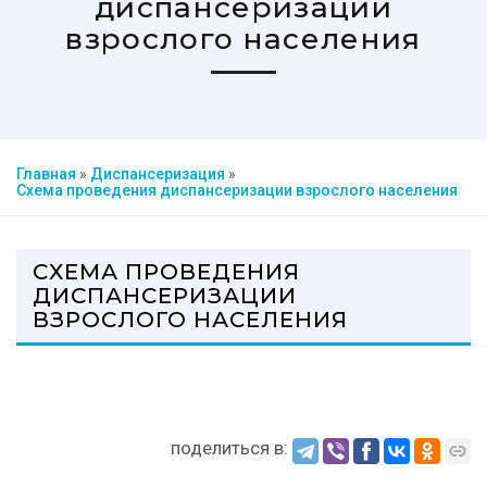
диспансеризации
взрослого населения
Главная
»
Диспансеризация
»
Схема проведения диспансеризации взрослого населения
СХЕМА ПРОВЕДЕНИЯ
ДИСПАНСЕРИЗАЦИИ
ВЗРОСЛОГО НАСЕЛЕНИЯ
поделиться в: