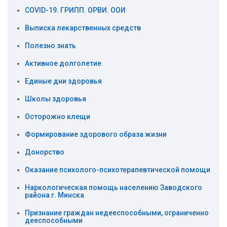
COVID-19. ГРИПП. ОРВИ. ООИ
Выписка лекарственных средств
Полезно знать
Активное долголетие
Единые дни здоровья
Школы здоровья
Осторожно клещи
Формирование здорового образа жизни
Донорство
Оказание психолого-психотерапевтической помощи
Наркологическая помощь населению Заводского
района г. Минска
Признание граждан недееспособными, ограниченно
дееспособными