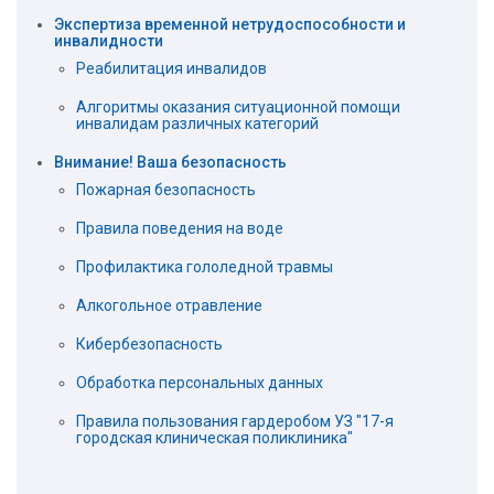
Экспертиза временной нетрудоспособности и
инвалидности
Реабилитация инвалидов
Алгоритмы оказания ситуационной помощи
инвалидам различных категорий
Внимание! Ваша безопасность
Пожарная безопасность
Правила поведения на воде
Профилактика гололедной травмы
Алкогольное отравление
Кибербезопасность
Обработка персональных данных
Правила пользования гардеробом УЗ "17-я
городская клиническая поликлиника"