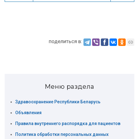
поделиться в:
Меню раздела
Здравоохранение Республики Беларусь
Объявления
Правила внутреннего распорядка для пациентов
Политика обработки персональных данных