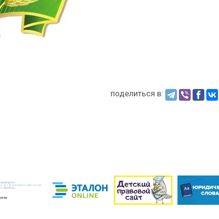
поделиться в: