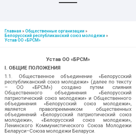
Главная
»
Общественные организации
»
Белорусский республиканский союз молодежи
»
Устав ОО «БРСМ»
Устав ОО «БРСМ»
I. ОБЩИЕ ПОЛОЖЕНИЯ
1.1. Общественное объединение «Белорусский
республиканский союз молодежи» (далее по тексту
– ОО «БРСМ») создано путем слияния
Общественного объединения «Белорусский
патриотический союз молодежи» и Общественного
объединения «Белорусский союз молодежи»,
является правопреемником общественных
объединений «Белорусский патриотический союз
молодежи», «Белорусский союз молодежи»,
Ленинского Коммунистического Союза Молодежи
Беларуси–Союза молодежи Беларуси.