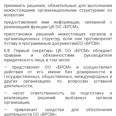
принимать решения, обязательные для выполнения
нижестоящими организационными структурами по
вопросам:
предоставления ими информации, связанной с
реализацией функции ЦК ОО «БРСМ»;
приостановки решений нижестоящих органов и
организационных структур, если они противоречат
Уставу и программным документамОО «БРСМ».
6.8. Первый секретарь ЦК ОО «БРСМ» обладает
правами и обязанностями руководителя
юридического лица, в том числе:
— представляет ОО «БРСМ» и осуществляет
действия от его имени без доверенности в
государственных, общественных, международных и
других организациях по вопросам уставной
деятельности;
— несет ответственность за подготовку и
реализацию решений выборных органов
организации;
— привлекает средства для обеспечения
деятельности ОО «БРСМ»;