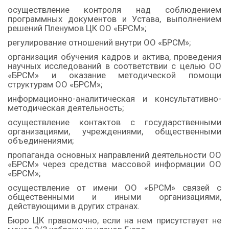
осуществление контроля над соблюдением
программных документов и Устава, выполнением
решений Пленумов ЦК ОО «БРСМ»;
регулирование отношений внутри ОО «БРСМ»;
организация обучения кадров и актива, проведения
научных исследований в соответствии с целью ОО
«БРСМ» и оказание методической помощи
структурам ОО «БРСМ»;
информационно-аналитическая и консультативно-
методическая деятельность;
осуществление контактов с государственными
организациями, учреждениями, общественными
объединениями;
пропаганда основных направлений деятельности ОО
«БРСМ» через средства массовой информации ОО
«БРСМ»;
осуществление от имени ОО «БРСМ» связей с
общественными и иными организациями,
действующими в других странах.
Бюро ЦК правомочно, если на нем присутствует не