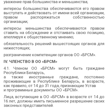
уважение прав большинства и меньшинства;
интересы большинства обеспечиваются его правом
выступать и действовать от имени всей организации,
правом распоряжаться собственностью
организации;
интересы меньшинства обеспечиваются правом
ставить на обсуждение и отстаивать свою позицию,
апеллируя к общественному мнению;
обязательность решений вышестоящих органов для
нижестоящих;
разграничение компетенции органов ОО «БРСМ».
IV. ЧЛЕНСТВО В ОО «БРСМ»
4.1. Членом ОО «БРСМ» могут быть граждане
Республики Беларусь,
а также иностранные граждане, постоянно
проживающие в Республике Беларусь, в возрасте,
как правило, от 14 до 31 года, признающие Устав
и программные документы ОО «БРСМ».
Лица, вступающие в ОО «БРСМ» в возрасте от 14 до
16 лет, должны иметь письменное разрешение своих
законных представителей.