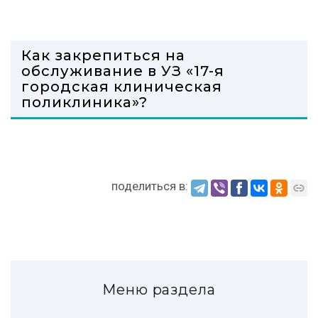
Как закрепиться на
обслуживание в УЗ «17-я
городская клиническая
поликлиника»?
поделиться в:
Меню раздела