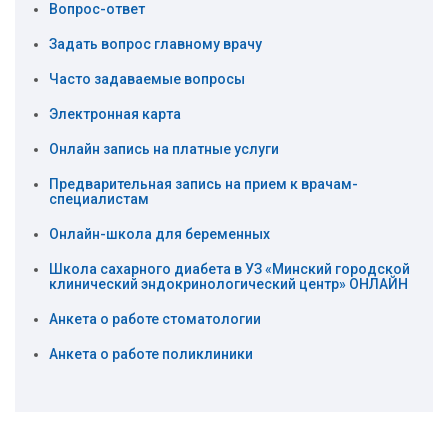
Вопрос-ответ
Задать вопрос главному врачу
Часто задаваемые вопросы
Электронная карта
Онлайн запись на платные услуги
Предварительная запись на прием к врачам-
специалистам
Онлайн-школа для беременных
Школа сахарного диабета в УЗ «Минский городской
клинический эндокринологический центр» ОНЛАЙН
Анкета о работе стоматологии
Анкета о работе поликлиники