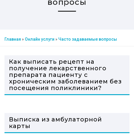
вопросы
Главная
»
Онлайн услуги
»
Часто задаваемые вопросы
Как выписать рецепт на
получение лекарственного
препарата пациенту с
хроническим заболеванием без
посещения поликлиники?
Выписка из амбулаторной
карты