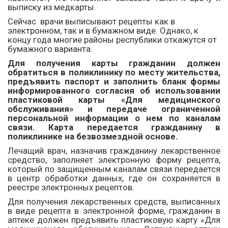
выписку из медкарты.
Сейчас врачи выписывают рецепты как в
электронном, так и в бумажном виде. Однако, к
концу года многие районы республики откажутся от
бумажного варианта.
Для получения карты гражданин должен
обратиться в поликлинику по месту жительства,
предъявить паспорт и заполнить бланк формы
информированного согласия об использовании
пластиковой карты «Для медицинского
обслуживания» и передаче ограниченной
персональной информации о нем по каналам
связи. Карта передается гражданину в
поликлинике на безвозмездной основе.
Лечащий врач, назначив гражданину лекарственное
средство, заполняет электронную форму рецепта,
который по защищенным каналам связи передается
в центр обработки данных, где он сохраняется в
реестре электронных рецептов.
Для получения лекарственных средств, выписанных
в виде рецепта в электронной форме, гражданин в
аптеке должен предъявить пластиковую карту «Для