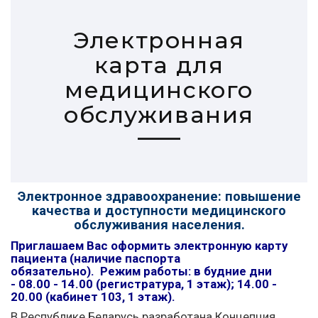
Электронная
карта для
медицинского
обслуживания
Электронное здравоохранение: повышение
качества и доступности медицинского
обслуживания населения.
Приглашаем Вас оформить электронную карту
пациента (наличие паспорта
обязательно). Режим работы: в будние дни
-
08.00 - 14.00 (регистратура, 1 этаж); 14.00 -
20.00 (
кабинет 103, 1 этаж).
В Республике Беларусь разработана Концепция