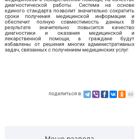
диагностической работы. Система на основе
единого стандарта позволит значительно сократить
сроки получения медицинской информации и
обеспечит полную совместимость данных. В
результате значительно повысится качество
диагностики и оказания медицинской и
лекарственной помощи, а граждане будут
избавлены от решения многих административных
задач, связанных с получением медицинских услуг.
поделиться в:
Меню раздела