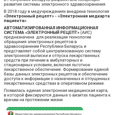
развития системы электронного здравоохранения.
В 2018 году в медучреждениях внедрена технология
«Электронный рецепт» - «Электронная медкарта
пациента».
АВТОМАТИЗИРОВАННАЯ ИНФОРМАЦИОННАЯ
СИСТЕМА «ЭЛЕКТРОННЫЙ РЕЦЕПТ»
(АИС)
предназначена для реализации технологии
обращения электронных рецептов в
здравоохранении Республики Беларусь и
представляет собой централизованную систему
электронной выписки и отпуска лекарственных
средств при лечении в амбулаторных и
стационарных условиях, включая льготное
лекарственное обеспечение. Формирование единой
базы данных электронных рецептов и обеспечение
доступа к информации о назначенных и отпущенных
лекарственных средствах в оперативном режиме.
Появилась единая электронная медицинская карта,
в которой фиксируются данные о визитах пациента к
врачам на протяжении жизни.