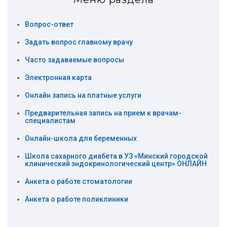
Вопрос-ответ
Задать вопрос главному врачу
Часто задаваемые вопросы
Электронная карта
Онлайн запись на платные услуги
Предварительная запись на прием к врачам-
специалистам
Онлайн-школа для беременных
Школа сахарного диабета в УЗ «Минский городской
клинический эндокринологический центр» ОНЛАЙН
Анкета о работе стоматологии
Анкета о работе поликлиники