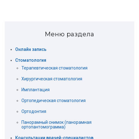
Меню раздела
Онлайн запись
Стоматология
Терапевтическая стоматология
Хирургическая стоматология
Имплантация
Ортопедическая стоматология
Ортодонтия
Панорамный снимок (панорамная
ортопантомограмма)
Консультации врачей-специалистов