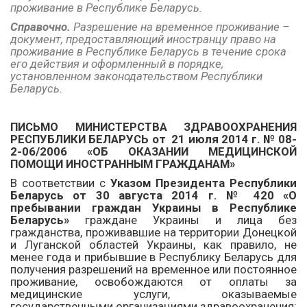
проживание в Республике
Беларусь.
Справочно.
Разрешение на временное проживание –
документ, предоставляющий иностранцу право на
проживание в Республике Беларусь в течение срока
его действия и оформленный в порядке,
установленном
законодательством Республики
Беларусь.
ПИСЬМО МИНИСТЕРСТВА ЗДРАВООХРАНЕНИЯ
РЕСПУБЛИКИ БЕЛАРУСЬ от 21 июля 2014 г. № 08-
2-06/2006 «ОБ ОКАЗАНИИ МЕДИЦИНСКОЙ
ПОМОЩИ ИНОСТРАННЫМ ГРАЖДАНАМ»
В соответствии с
Указом Президента Республики
Беларусь от 30 августа 2014 г. № 420 «О
пребывании граждан Украины в Республике
Беларусь»
граждане Украины и лица без
гражданства, проживавшие на территории Донецкой
и Луганской областей Украины, как правило, не
менее года и прибывшие в Республику Беларусь для
получения разрешений на временное или постоянное
проживание, освобождаются от оплаты за
медицинские услуги, оказываемые
государственными организациями здравоохранения: