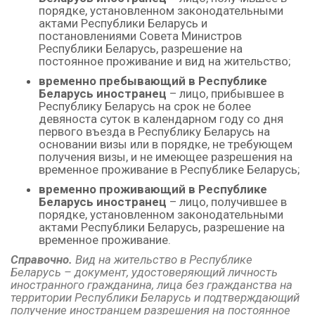
порядке, установленном законодательными
актами Республики Беларусь и
постановлениями Совета Министров
Республики Беларусь, разрешение на
постоянное проживание и вид на жительство;
временно пребывающий
в Республике
Беларусь иностранец
–
лицо, прибывшее в
Республику Беларусь на срок не более
девяноста суток в календарном году со дня
первого въезда в Республику Беларусь на
основании визы или в порядке, не требующем
получения визы, и не имеющее разрешения на
временное проживание в Республике Беларусь;
временно проживающий в Республике
Беларусь иностранец
– лицо, получившее в
порядке, установленном законодательными
актами Республики Беларусь, разрешение на
временное проживание.
Справочно.
Вид на жительство в Республике
Беларусь – документ,
удостоверяющий личность
иностранного гражданина, лица без гражданства на
территории Республики Беларусь и подтверждающий
получение иностранцем разрешения на постоянное