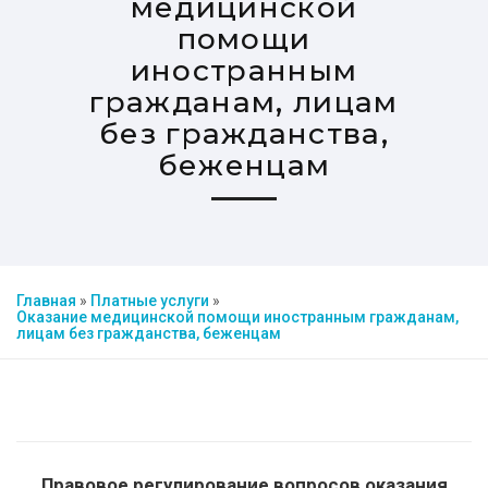
медицинской
помощи
иностранным
гражданам, лицам
без гражданства,
беженцам
Главная
»
Платные услуги
»
Оказание медицинской помощи иностранным гражданам,
лицам без гражданства, беженцам
Правовое регулирование вопросов оказания