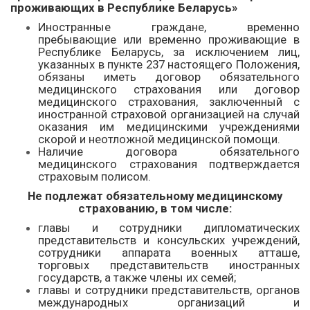
проживающих в Республике Беларусь»
Иностранные граждане, временно
пребывающие или временно проживающие в
Республике Беларусь, за исключением лиц,
указанных в пункте 237 настоящего Положения,
обязаны иметь договор обязательного
медицинского страхования или договор
медицинского страхования, заключенный с
иностранной страховой организацией на случай
оказания им медицинскими учреждениями
скорой и неотложной медицинской помощи.
Наличие договора обязательного
медицинского страхования подтверждается
страховым полисом.
Не подлежат обязательному медицинскому
страхованию, в том числе
:
главы и сотрудники дипломатических
представительств и консульских учреждений,
сотрудники аппарата военных атташе,
торговых представительств иностранных
государств, а также члены их семей;
главы и сотрудники представительств, органов
международных организаций и