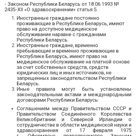
- Законом Республики Беларусь от 18.06.1993 №
2435-XII «О здравоохранении»
статья 5.
Иностранные граждане постоянно
проживающие в Республике Беларусь, имеют
право на доступное медицинское
обслуживание наравне с гражданами
Республики Беларусь.
Иностранные граждане, временно
пребывающие и временно проживающие в
Республике Беларусь, имеют право на
медицинское обслуживание на платной основе
за счет собственных средств, средств
юридических лиц и иных источников, не
запрещенных законодательством Республики
Беларусь.
Иные правила могут быть установлены
законодательными актами и международными
договорами Республики Беларусь:
Соглашением между Правительством СССР и
Правительством Соединённого Королевства
Великобритании и Северной Ирландии о
сотрудничестве в области медицинской науки и
здравоохранения от 17 февраля 1975
г. Оформлено правопреемство Законом