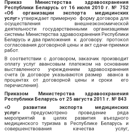
Приказ Министерства здравоохранения
Республики Беларусь от 16 июля 2010 г. № 752
«Об организации экспорта медицинских
услуг»
утверждает примерную форму договора для
осуществления внешнеэкономической
деятельности государственными организациями
системы Министерства здравоохранения Республики
Беларусь и два приложения к договору: протокол
согласования договорной цены и акт сдачи-приемки
работ.
В соответствии с договором, заказчик производит
оплату услуг авансовым платежом на основании
выставленного учреждением здравоохранения
счета (в договоре указываются размер аванса в
процентах от договорной цены и сроки его
перечисления).
Приказом Министерства здравоохранения
Республики Беларусь от 25 августа 2011 г. № 843
«О развитии экспорта медицинских
услуг»
предусмотрено проведение ряда
мероприятий в целях развития въездного
медицинского туризма в Республике Беларусь и
совершенствования качества услуг,