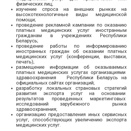
физических лиц;
изучение спроса на внешних рынках на
высокотехнологичные виды медицинской
помощи;
проведение рекламной кампании по оказанию
платных медицинских услуг иностранным
гражданам в учреждениях Республики
Беларусь;
проведение работы по информированию
иностранных граждан об оказании платных
медицинских услуг (конференции, выставки,
печать);
размещение информации об оказываемых
платных медицинских услугах организациями
здравоохранения Республики Беларусь на
официальных сайтах организаций;
р
азработку локальных страновых стратегий
развития экспорта услуг на основании
результатов проведенных маркетинговых
исследований зарубежного рынка
здравоохранения;
организацию предоставления иных сервисных
услуг, способствующих увеличению экспорта
медицинских услуг.