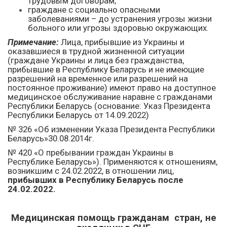
трудовым договорам;
граждане с социально опасными
заболеваниями – до устранения угрозы жизни
больного или угрозы здоровью окружающих.
Примечание:
Лица, прибывшие из Украины и
оказавшиеся в трудной жизненной ситуации
(граждане Украины и лица без гражданства,
прибывшие в Республику Беларусь и не имеющие
разрешений
на временное или разрешений на
постоянное проживание) имеют право на доступное
медицинское обслуживание наравне с гражданами
Республики Беларусь (основание: Указ Президента
Республики Беларусь от 14.09.2022)
№ 326 «Об изменении Указа Президента Республики
Беларусь»30.08.2014г.
№ 420 «О пребывании граждан Украины в
Республике Беларусь»). Применяются к отношениям,
возникшим с 24.02.2022, в отношении лиц,
прибывших в Республику Беларусь после
24.02.2022.
Медицинская помощь гражданам стран, не