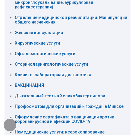
микроиглоукалывание, аурикулярная
рефлексотерапия)
Отделение медицинской реабилитации. Манипуляции
общего назначения
Женская консультация
Хирургические услуги
Офтальмологические услуги
Оториноларингологические услуги
Клинико-лабораторная диагностика
ВАКЦИНАЦИЯ
Дыхательный тест на Хеликобактер пилори
Профосмотры для организаций и граждан в Минске
Оформление сертификата о вакцинации против
коронавирусной инфекции COVID-19
Немедицинские услуги: ксерокопирование