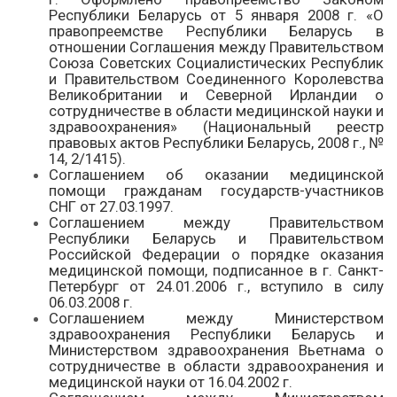
Республики Беларусь от 5 января 2008 г. «О
правопреемстве Республики Беларусь в
отношении Соглашения между Правительством
Союза Советских Социалистических Республик
и Правительством Соединенного Королевства
Великобритании и Северной Ирландии о
сотрудничестве в области медицинской науки и
здравоохранения» (Национальный реестр
правовых актов Республики Беларусь, 2008 г., №
14, 2/1415).
Соглашением об оказании медицинской
помощи гражданам государств-участников
СНГ от 27.03.1997.
Соглашением между Правительством
Республики Беларусь и Правительством
Российской Федерации о порядке оказания
медицинской помощи, подписанное в г. Санкт-
Петербург от 24.01.2006 г., вступило в силу
06.03.2008 г.
Соглашением между Министерством
здравоохранения Республики Беларусь и
Министерством здравоохранения Вьетнама о
сотрудничестве в области здравоохранения и
медицинской науки от 16.04.2002 г.