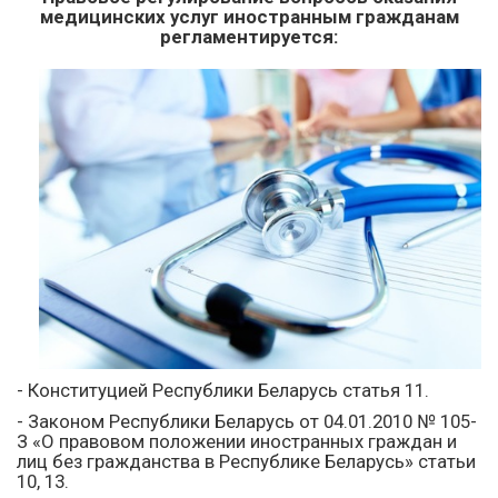
медицинских услуг иностранным гражданам
регламентируется:
- Конституцией Республики Беларусь
статья 11.
- Законом Республики Беларусь от 04.01.2010 № 105-
З «О правовом положении иностранных граждан и
лиц без гражданства в Республике Беларусь»
статьи
10, 13.