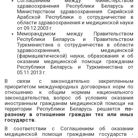
Соглашением между Министерством
здравоохранения Республики Беларусь и
Министерством здравоохранения Сирийской
Арабской Республики о сотрудничестве в
области здравоохранения и медицинской науки
от 09.12.2003 г.
Меморандумом между Правительством
Республики Беларусь и Правительством
Туркменистана о сотрудничестве в области
здравоохранения, медицинской
(фармацевтической) науки, образования и об
оказании медицинской помощи гражданам
Республики Беларусь и Туркменистана от
05.11.2013 г.
В связи с законодательно закрепленным
приоритетом международных договорных норм по
отношению к общим нормам национального
законодательства, вопрос об условиях оказания
иностранным гражданам медицинской помощи на
территории Республики Беларусь решается
по-
разному в отношении граждан тех или иных
государств.
В соответствии с Соглашением об оказании
медицинской помощи гражданам государств -