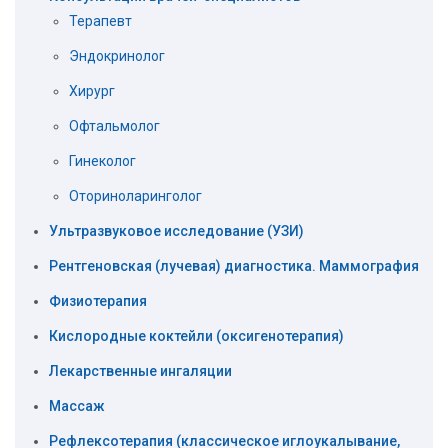
Терапевт
Эндокринолог
Хирург
Офтальмолог
Гинеколог
Оториноларинголог
Ультразвуковое исследование (УЗИ)
Рентгеновская (лучевая) диагностика. Маммография
Физиотерапия
Кислородные коктейли (оксигенотерапия)
Лекарственные ингаляции
Массаж
Рефлексотерапия (классическое иглоукалывание,